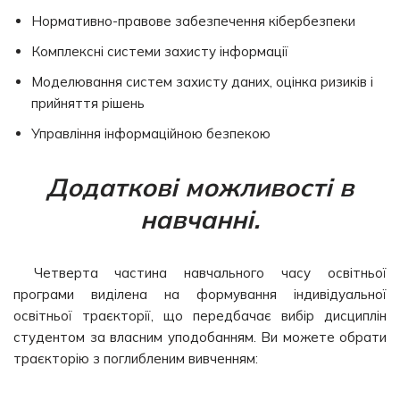
Нормативно-правове забезпечення кібербезпеки
Комплексні системи захисту інформації
Моделювання систем захисту даних, оцінка ризиків і
прийняття рішень
Управління інформаційною безпекою
Додаткові можливості в
навчанні.
Четверта частина навчального часу освітньої
програми виділена на формування індивідуальної
освітньої траєкторії, що передбачає вибір дисциплін
студентом за власним уподобанням. Ви можете обрати
траєкторію з поглибленим вивченням: