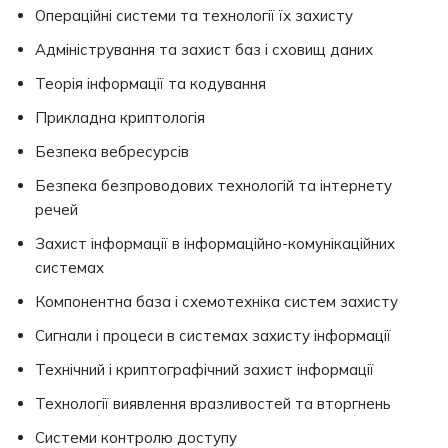
Операційні системи та технології їх захисту
Адміністрування та захист баз і сховищ даних
Теорія інформації та кодування
Прикладна криптологія
Безпека вебресурсів
Безпека безпроводових технологій та інтернету
речей
Захист інформації в інформаційно-комунікаційних
системах
Компонентна база і схемотехніка систем захисту
Сигнали і процеси в системах захисту інформації
Технічний і криптографічний захист інформації
Технології виявлення вразливостей та вторгнень
Системи контролю доступу