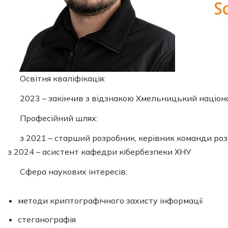
Освітня кваліфікація:
2023 – закінчив з відзнакою Хмельницький націон
Професійний шлях:
з 2021 – старший розробник, керівник команди ро
з 2024 – асистент кафедри кібербезпеки ХНУ
Сфера наукових інтересів:
методи криптографічного захисту інформації
стеганографія