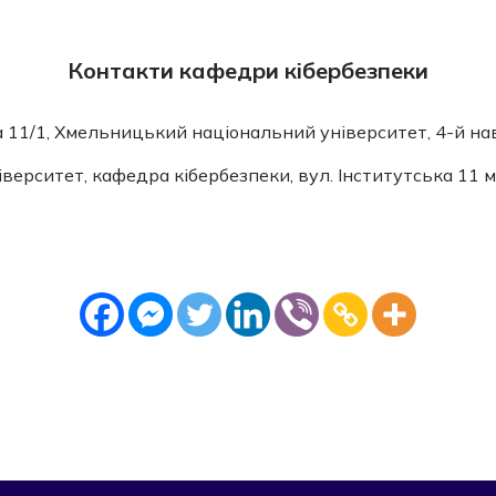
Контакти кафедри кібербезпеки
а 11/1, Хмельницький національний університет, 4-й на
верситет, кафедра кібербезпеки, вул. Інститутська 11