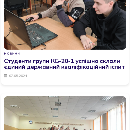
НОВИНИ
Студенти групи КБ-20-1 успішно склали
єдиний державний кваліфікаційний іспит
07.05.2024