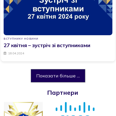
ВСТУПНИКУ
НОВИНИ
27 квітня – зустріч зі вступниками
18.04.2024
Показати більше …
Партнери