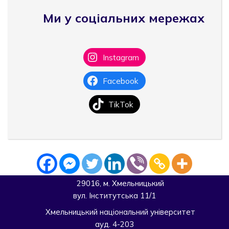
Ми у соціальних мережах
Instagram
Facebook
TikTok
29016, м. Хмельницький
вул. Інститутська 11/1
Хмельницький національний університет
ауд. 4-203