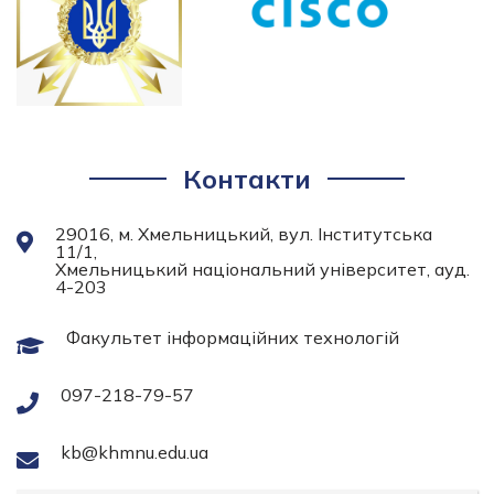
Контакти
29016, м. Хмельницький, вул. Інститутська
11/1,
Хмельницький національний університет, ауд.
4-203
Факультет інформаційних технологій
097-218-79-57
kb@khmnu.edu.ua